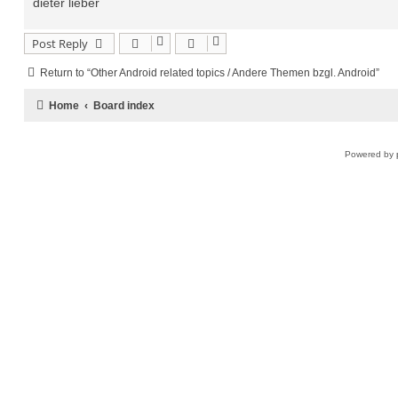
dieter lieber
Post Reply
Return to “Other Android related topics / Andere Themen bzgl. Android”
Home
Board index
Powered by