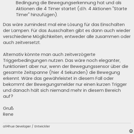
Bedingung die Bewegungserkennung hat und als
Aktionen die 4 Timer startet (d.h. 4 Aktionen "Starte
Timer" hinzufügen).
Das wäre zumindest mal eine Lösung für das Einschalten
der Lampen. Für das Ausschalten gibt es dann auch wieder
verschiedene Möglichkeiten, entweder alle zusammen oder
auch zeitversetzt.
Alternativ könnte man auch zeitverzögerte
Triggerbedingungen nutzen. Das wäre noch eleganter,
funktioniert aber nur, wenn der Bewegungssensor über die
gesamte Zeitspanne (hier 4 Sekunden) die Bewegung
erkennt. Wäre das gewährleistet in diesem Fall oder
bekommt der Bewegungsmelder nur einen kurzen Trigger
und danach hält sich niemand mehr in diesem Bereich
auf?
Gruß
Rene
all4hue Developer / Entwickler